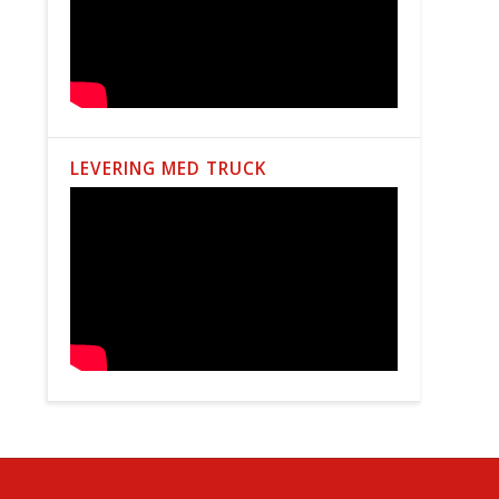
LEVERING MED TRUCK