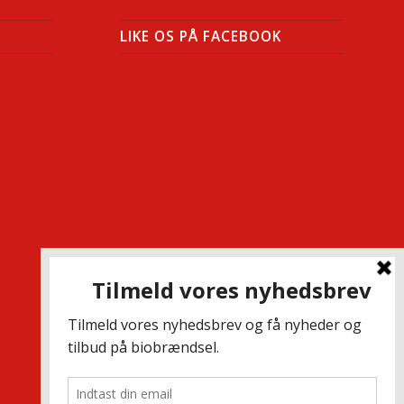
LIKE OS PÅ FACEBOOK