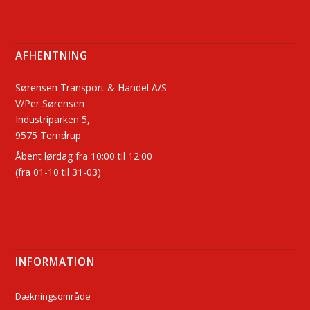
AFHENTNING
Sørensen Transport & Handel A/S
V/Per Sørensen
Industriparken 5,
9575 Terndrup
Åbent lørdag fra 10:00 til 12:00
(fra 01-10 til 31-03)
INFORMATION
Dækningsområde