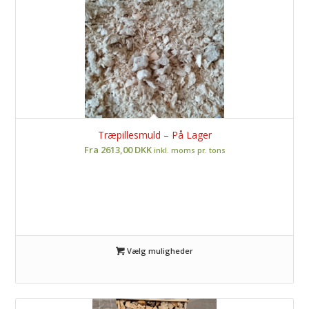
Træpillesmuld – På Lager
Fra 2613,00 DKK
inkl. moms pr. tons
Vælg muligheder