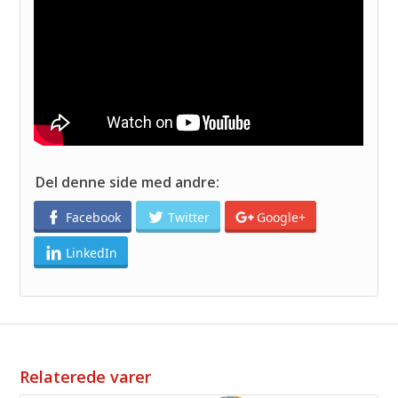
Del denne side med andre:
Facebook
Twitter
Google+
LinkedIn
Relaterede varer