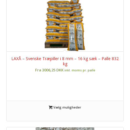
LAXÅ – Svenske Træpiller i 8 mm – 16 kg sæk – Palle 832
kg
Fra 3006,25 DKK
inkl. moms pr. palle
Vælg muligheder