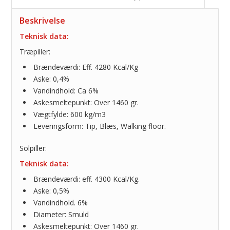
Beskrivelse
Teknisk data:
Træpiller:
Brændeværdi: Eff. 4280 Kcal/Kg
Aske: 0,4%
Vandindhold: Ca 6%
Askesmeltepunkt: Over 1460 gr.
Vægtfylde: 600 kg/m3
Leveringsform: Tip, Blæs, Walking floor.
Solpiller:
Teknisk data:
Brændeværdi: eff. 4300 Kcal/Kg.
Aske: 0,5%
Vandindhold. 6%
Diameter: Smuld
Askesmeltepunkt: Over 1460 gr.